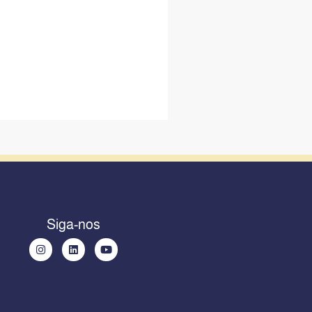
Siga-nos