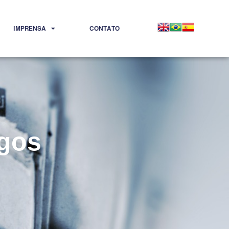
IMPRENSA
CONTATO
igos