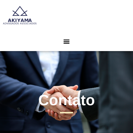
Contato