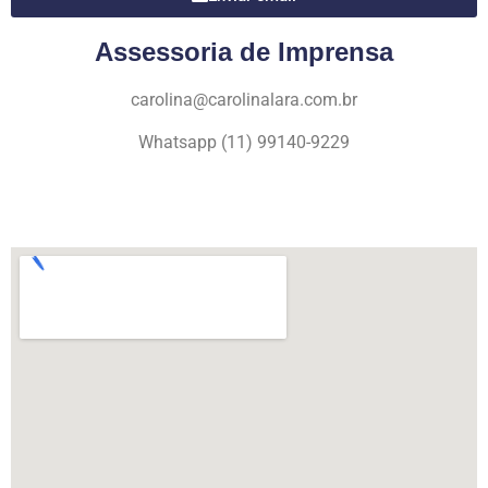
Assessoria de Imprensa
carolina@carolinalara.com.br
Whatsapp (11) 99140-9229