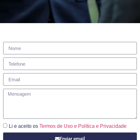
Li e aceito os
Termos de Uso e Política e Privacidade
Enviar email