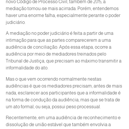
novo Código de Processo Civil, também de 2015, a
mediação tornou-se mais acirrada. Porém, entendemos
haver uma enorme falha, especialmente perante o poder
judiciário.
A mediação no poder judiciário é feita a partir de uma
intimação para que as partes comparecerem a uma
audiência de conciliação. Após essa etapa, ocorre a
audiência por meio de mediadores treinados pelo
Tribunal de Justiça, que precisam ao máximo transmitir a
informalidade do ato.
Mas o que vem ocorrendo normalmente nestas
audiências é que os mediadores precisam, antes de mais
nada, esclarecer aos participantes que a informalidade é
na forma de condução da audiência, mas que se trata de
um ato formal, ou seja, possui peso processual.
Recentemente, em uma audiência de reconhecimento e
dissolução de união estável que também envolvia a