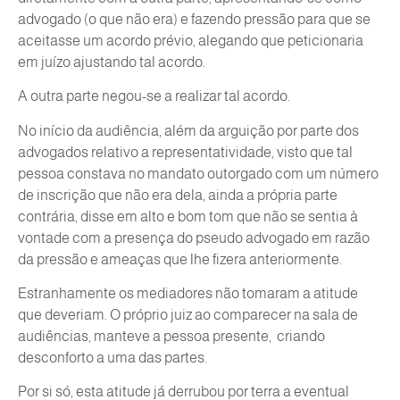
advogado (o que não era) e fazendo pressão para que se
aceitasse um acordo prévio, alegando que peticionaria
em juízo ajustando tal acordo.
A outra parte negou-se a realizar tal acordo.
No início da audiência, além da arguição por parte dos
advogados relativo a representatividade, visto que tal
pessoa constava no mandato outorgado com um número
de inscrição que não era dela, ainda a própria parte
contrária, disse em alto e bom tom que não se sentia à
vontade com a presença do pseudo advogado em razão
da pressão e ameaças que lhe fizera anteriormente.
Estranhamente os mediadores não tomaram a atitude
que deveriam. O próprio juiz ao comparecer na sala de
audiências, manteve a pessoa presente, criando
desconforto a uma das partes.
Por si só, esta atitude já derrubou por terra a eventual