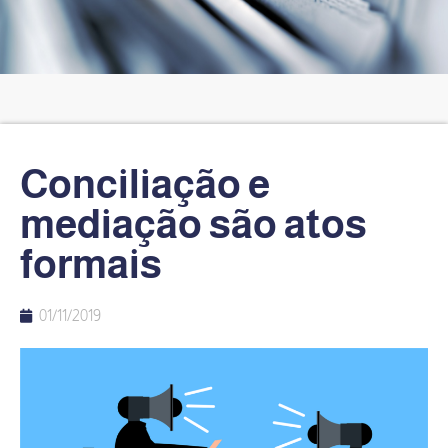
Conciliação e
mediação são atos
formais
01/11/2019