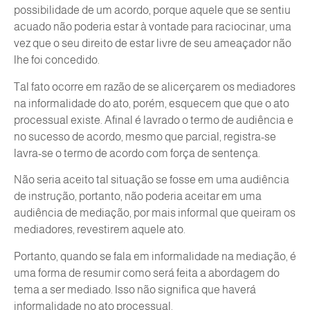
possibilidade de um acordo, porque aquele que se sentiu
acuado não poderia estar à vontade para raciocinar, uma
vez que o seu direito de estar livre de seu ameaçador não
lhe foi concedido.
Tal fato ocorre em razão de se alicerçarem os mediadores
na informalidade do ato, porém, esquecem que que o ato
processual existe. Afinal é lavrado o termo de audiência e
no sucesso de acordo, mesmo que parcial, registra-se
lavra-se o termo de acordo com força de sentença.
Não seria aceito tal situação se fosse em uma audiência
de instrução, portanto, não poderia aceitar em uma
audiência de mediação, por mais informal que queiram os
mediadores, revestirem aquele ato.
Portanto, quando se fala em informalidade na mediação, é
uma forma de resumir como será feita a abordagem do
tema a ser mediado. Isso não significa que haverá
informalidade no ato processual.