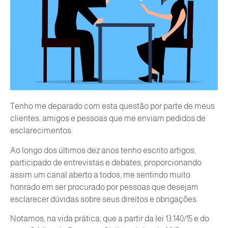
Tenho me deparado com esta questão por parte de meus
clientes, amigos e pessoas que me enviam pedidos de
esclarecimentos.
Ao longo dos últimos dez anos tenho escrito artigos,
participado de entrevistas e debates, proporcionando
assim um canal aberto a todos, me sentindo muito
honrado em ser procurado por pessoas que desejam
esclarecer dúvidas sobre seus direitos e obrigações.
Notamos, na vida prática, que a partir da lei 13.140/15 e do